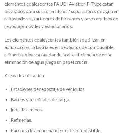
elementos coalescentes FAUDI Aviation P-Type están
diseñados para su uso en filtros / separadores de agua en
repostadores, surtidores de hidrantes y otros equipos de
repostaje móviles y estacionarios.
Los elementos coalescentes también se utilizan en
aplicaciones industriales en depósitos de combustible,
refinerías o barcazas, donde la alta eficiencia de en la
eliminación de agua juega un papel crucial.
Areas de aplicación
Estaciones de repostaje de vehiculos.
Barcos y terminales de carga.
Industria minera
Refinerias.
Parques de almacenamiento de combustible.