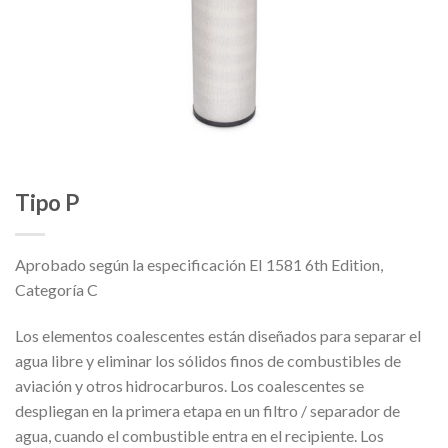
Tipo P
Aprobado según la especificación EI 1581 6th Edition,
Categoría C
Los elementos coalescentes están diseñados para separar el
agua libre y eliminar los sólidos finos de combustibles de
aviación y otros hidrocarburos. Los coalescentes se
despliegan en la primera etapa en un filtro / separador de
agua, cuando el combustible entra en el recipiente. Los