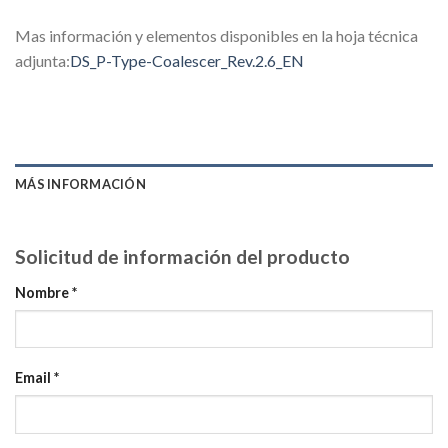
Mas información y elementos disponibles en la hoja técnica
adjunta:
DS_P-Type-Coalescer_Rev.2.6_EN
MÁS INFORMACIÓN
Solicitud de información del producto
Nombre *
Email *