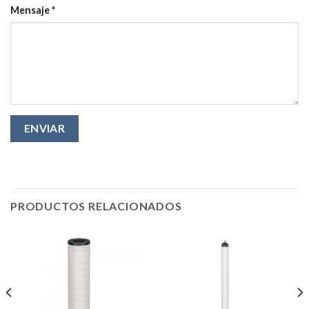
Mensaje *
PRODUCTOS RELACIONADOS