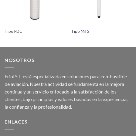
Tipo FDC
Tipo Mil 2
NOSOTROS
Friol S.L. está especializada en soluciones para combustible
de aviación. Nuestra actividad se fundamenta en la mejora
continua y un servicio enfocado a la satisfacción de los
clientes, bajo principios y valores basados en la experiencia,
la confianza y la profesionalidad.
ENLACES