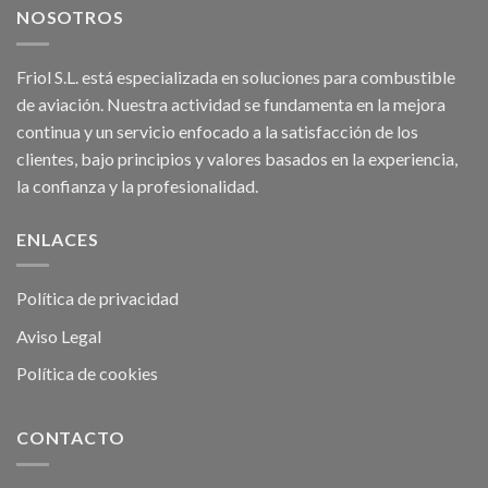
NOSOTROS
Friol S.L. está especializada en soluciones para combustible
de aviación. Nuestra actividad se fundamenta en la mejora
continua y un servicio enfocado a la satisfacción de los
clientes, bajo principios y valores basados en la experiencia,
la confianza y la profesionalidad.
ENLACES
Política de privacidad
Aviso Legal
Política de cookies
CONTACTO