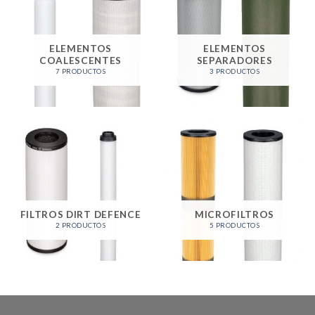
ELEMENTOS
ELEMENTOS
COALESCENTES
SEPARADORES
7 PRODUCTOS
3 PRODUCTOS
FILTROS DIRT DEFENCE
MICROFILTROS
2 PRODUCTOS
5 PRODUCTOS