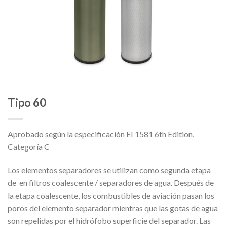
Tipo 60
Aprobado según la especificación EI 1581 6th Edition,
Categoría C
Los elementos separadores se utilizan como segunda etapa
de en filtros coalescente / separadores de agua. Después de
la etapa coalescente, los combustibles de aviación pasan los
poros del elemento separador mientras que las gotas de agua
son repelidas por el hidrófobo superficie del separador. Las