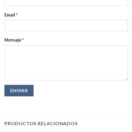
Email *
Mensaje *
PRODUCTOS RELACIONADOS