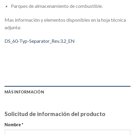
Parques de almacenamiento de combustible.
Mas información y elementos disponibles en la hoja técnica
adjunta:
DS_60-Typ-Separator_Rev.3.2_EN
MÁS INFORMACIÓN
Solicitud de información del producto
Nombre *