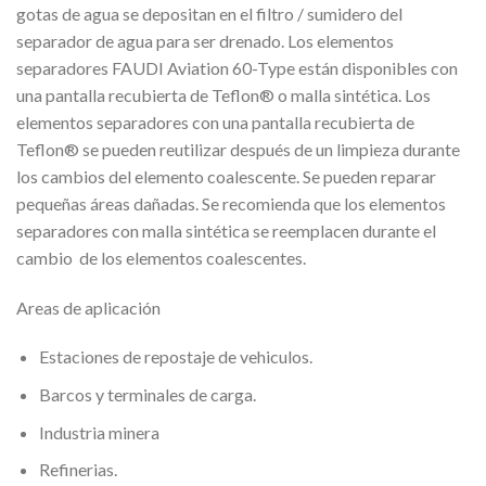
gotas de agua se depositan en el filtro / sumidero del
separador de agua para ser drenado. Los elementos
separadores FAUDI Aviation 60-Type están disponibles con
una pantalla recubierta de Teflon® o malla sintética. Los
elementos separadores con una pantalla recubierta de
Teflon® se pueden reutilizar después de un limpieza durante
los cambios del elemento coalescente. Se pueden reparar
pequeñas áreas dañadas. Se recomienda que los elementos
separadores con malla sintética se reemplacen durante el
cambio de los elementos coalescentes.
Areas de aplicación
Estaciones de repostaje de vehiculos.
Barcos y terminales de carga.
Industria minera
Refinerias.