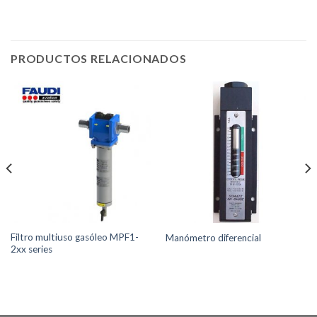
PRODUCTOS RELACIONADOS
Filtro multiuso gasóleo MPF1-
Manómetro diferencial
2xx series