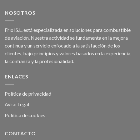
NOSOTROS
Friol S.L. está especializada en soluciones para combustible
de aviación. Nuestra actividad se fundamenta en la mejora
continua y un servicio enfocado a la satisfacción de los
clientes, bajo principios y valores basados en la experiencia,
la confianza y la profesionalidad.
ENLACES
Política de privacidad
Aviso Legal
Política de cookies
CONTACTO