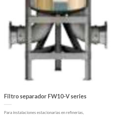
Filtro separador FW10-V series
Para instalaciones estacionarias en refinerías,