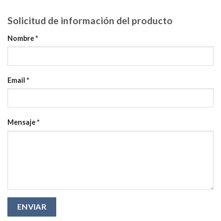
Solicitud de información del producto
Nombre *
Email *
Mensaje *