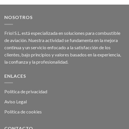
NOSOTROS
Friol S.L. está especializada en soluciones para combustible
de aviación. Nuestra actividad se fundamenta en la mejora
continua y un servicio enfocado a la satisfacción de los
clientes, bajo principios y valores basados en la experiencia,
la confianza y la profesionalidad.
ENLACES
Política de privacidad
Aviso Legal
Política de cookies
CONTACTO