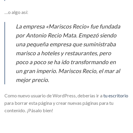
…o algo así:
La empresa «Mariscos Recio» fue fundada
por Antonio Recio Mata. Empezó siendo
una pequeña empresa que suministraba
marisco a hoteles y restaurantes, pero
poco a poco se ha ido transformando en
un gran imperio. Mariscos Recio, el mar al
mejor precio.
Como nuevo usuario de WordPress, deberías ir a
tu escritorio
para borrar esta página y crear nuevas páginas para tu
contenido. ¡Pásalo bien!